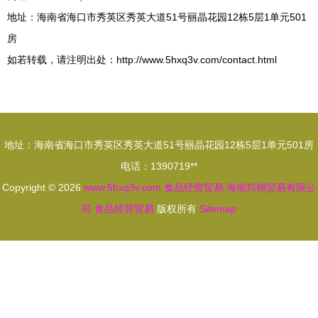
地址：海南省海口市秀英区秀英大道51号丽晶花园12栋5层1单元501
房
如若转载，请注明出处：http://www.5hxq3v.com/contact.html
地址：海南省海口市秀英区秀英大道51号丽晶花园12栋5层1单元501房
电话：1390719**
Copyright © 2026
www.5hxq3v.com
食品经营贸易
海南邦翎贸易有限公
司
食品经营贸易
版权所有
Sitemap