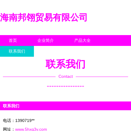
海南邦翎贸易有限公司
首页
企业简介
产品大全
联系我们
企业信息
访客留言
联系我们
Contact
----------------
联系我们
电话：1390719**
网址：
www.5hxq3v.com